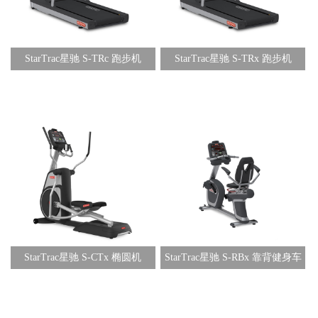
StarTrac星驰 S-TRc 跑步机
StarTrac星驰 S-TRx 跑步机
StarTrac星驰 S-CTx 椭圆机
StarTrac星驰 S-RBx 靠背健身车