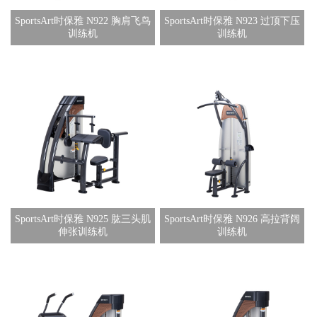
SportsArt时保雅 N922 胸肩飞鸟
SportsArt时保雅 N923 过顶下压
训练机
训练机
SportsArt时保雅 N925 肱三头肌
SportsArt时保雅 N926 高拉背阔
伸张训练机
训练机