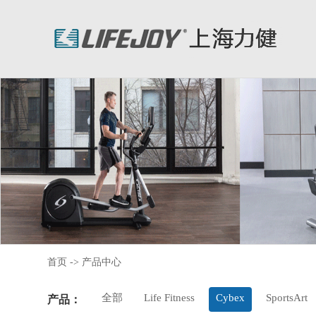
首页
->
产品中心
全部
Life Fitness
Cybex
SportsArt
产品：