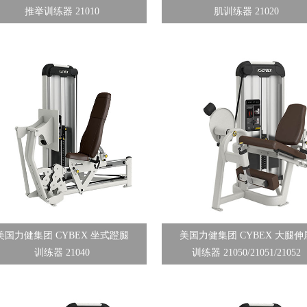
推举训练器 21010
肌训练器 21020
美国力健集团 CYBEX 坐式蹬腿
美国力健集团 CYBEX 大腿伸
训练器 21040
训练器 21050/21051/21052