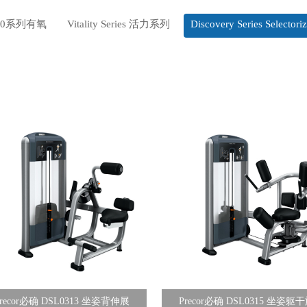
00系列有氧
Vitality Series 活力系列
Discovery Series Select
Precor必确 DSL0313 坐姿背伸展
Precor必确 DSL0315 坐姿躯