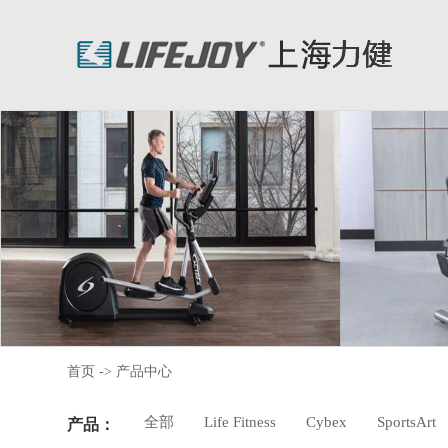
首页
->
产品中心
全部
Life Fitness
Cybex
SportsArt
产品：